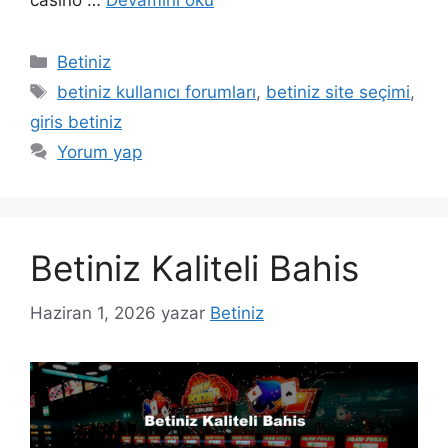
casino …
Devamını oku
Kategoriler
Betiniz
Etiketler
betiniz kullanıcı forumları
,
betiniz site seçimi
,
giris betiniz
Yorum yap
Betiniz Kaliteli Bahis
Haziran 1, 2026
yazar
Betiniz