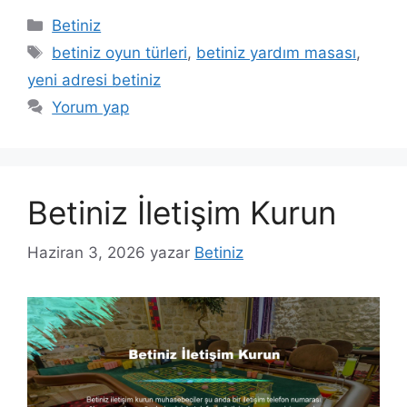
Kategoriler
Betiniz
Etiketler
betiniz oyun türleri
,
betiniz yardım masası
,
yeni adresi betiniz
Yorum yap
Betiniz İletişim Kurun
Haziran 3, 2026
yazar
Betiniz