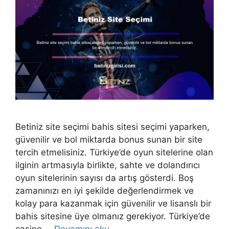
Betiniz site seçimi bahis sitesi seçimi yaparken,
güvenilir ve bol miktarda bonus sunan bir site
tercih etmelisiniz. Türkiye’de oyun sitelerine olan
ilginin artmasıyla birlikte, sahte ve dolandırıcı
oyun sitelerinin sayısı da artış gösterdi. Boş
zamanınızı en iyi şekilde değerlendirmek ve
kolay para kazanmak için güvenilir ve lisanslı bir
bahis sitesine üye olmanız gerekiyor. Türkiye’de