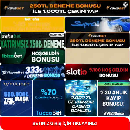
×
BETINIZ GİRİŞ İÇİN TIKLAYINIZ!