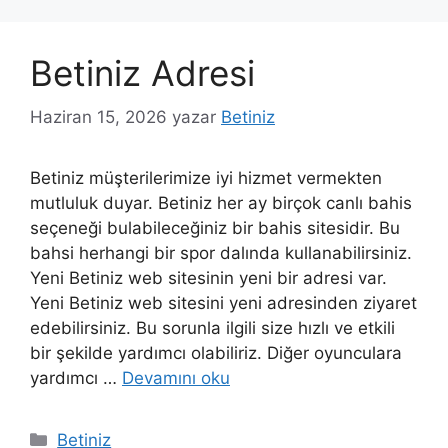
nv
big
browinner
lucky
boho
casino
joker
kasyno
casino
hero
casino
bass
sheriff
casino
non
canada
splash
aams
Betiniz Adresi
Haziran 15, 2026
yazar
Betiniz
Betiniz müşterilerimize iyi hizmet vermekten
mutluluk duyar. Betiniz her ay birçok canlı bahis
seçeneği bulabileceğiniz bir bahis sitesidir. Bu
bahsi herhangi bir spor dalında kullanabilirsiniz.
Yeni Betiniz web sitesinin yeni bir adresi var.
Yeni Betiniz web sitesini yeni adresinden ziyaret
edebilirsiniz. Bu sorunla ilgili size hızlı ve etkili
bir şekilde yardımcı olabiliriz. Diğer oyunculara
yardımcı …
Devamını oku
Kategoriler
Betiniz