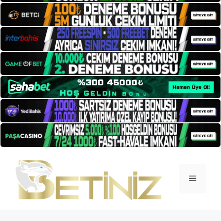
İçeriğe
atla
Menü
royal
legiano
betonred
luxury
vegas
betmatch