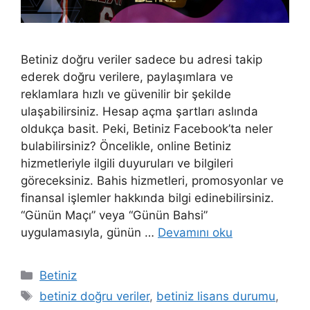
Betiniz doğru veriler sadece bu adresi takip
ederek doğru verilere, paylaşımlara ve
reklamlara hızlı ve güvenilir bir şekilde
ulaşabilirsiniz. Hesap açma şartları aslında
oldukça basit. Peki, Betiniz Facebook’ta neler
bulabilirsiniz? Öncelikle, online Betiniz
hizmetleriyle ilgili duyuruları ve bilgileri
göreceksiniz. Bahis hizmetleri, promosyonlar ve
finansal işlemler hakkında bilgi edinebilirsiniz.
“Günün Maçı” veya “Günün Bahsi”
uygulamasıyla, günün …
Devamını oku
Kategoriler
Betiniz
Etiketler
betiniz doğru veriler
,
betiniz lisans durumu
,