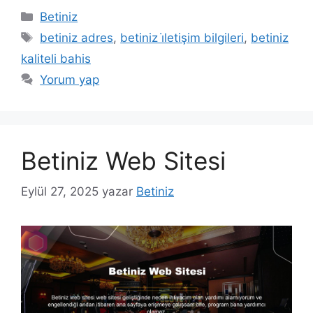
Kategoriler
Betiniz
Etiketler
betiniz adres
,
betiniz i̇letişim bilgileri
,
betiniz
kaliteli bahis
Yorum yap
Betiniz Web Sitesi
Eylül 27, 2025
yazar
Betiniz