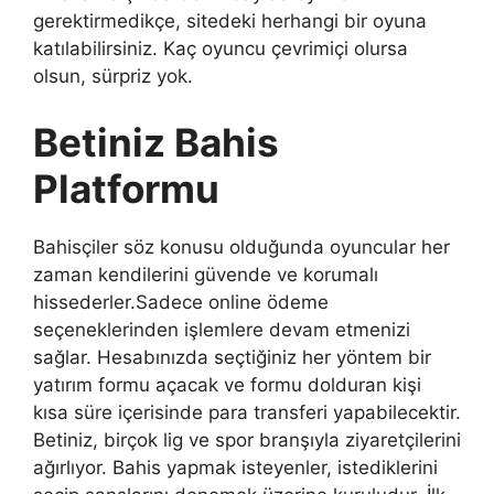
gerektirmedikçe, sitedeki herhangi bir oyuna
katılabilirsiniz. Kaç oyuncu çevrimiçi olursa
olsun, sürpriz yok.
Betiniz Bahis
Platformu
Bahisçiler söz konusu olduğunda oyuncular her
zaman kendilerini güvende ve korumalı
hissederler.Sadece online ödeme
seçeneklerinden işlemlere devam etmenizi
sağlar. Hesabınızda seçtiğiniz her yöntem bir
yatırım formu açacak ve formu dolduran kişi
kısa süre içerisinde para transferi yapabilecektir.
Betiniz, birçok lig ve spor branşıyla ziyaretçilerini
ağırlıyor. Bahis yapmak isteyenler, istediklerini