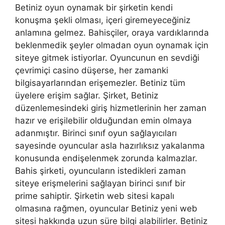
Betiniz oyun oynamak bir şirketin kendi
konuşma şekli olması, içeri giremeyeceğiniz
anlamına gelmez. Bahisçiler, oraya vardıklarında
beklenmedik şeyler olmadan oyun oynamak için
siteye gitmek istiyorlar. Oyuncunun en sevdiği
çevrimiçi casino düşerse, her zamanki
bilgisayarlarından erişemezler. Betiniz tüm
üyelere erişim sağlar. Şirket, Betiniz
düzenlemesindeki giriş hizmetlerinin her zaman
hazır ve erişilebilir olduğundan emin olmaya
adanmıştır. Birinci sınıf oyun sağlayıcıları
sayesinde oyuncular asla hazırlıksız yakalanma
konusunda endişelenmek zorunda kalmazlar.
Bahis şirketi, oyuncuların istedikleri zaman
siteye erişmelerini sağlayan birinci sınıf bir
prime sahiptir. Şirketin web sitesi kapalı
olmasına rağmen, oyuncular Betiniz yeni web
sitesi hakkında uzun süre bilgi alabilirler. Betiniz