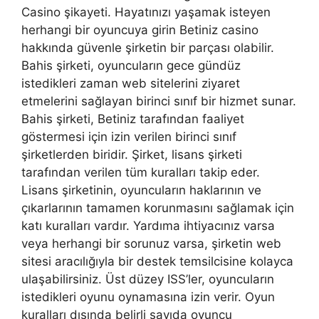
Casino şikayeti. Hayatınızı yaşamak isteyen
herhangi bir oyuncuya girin Betiniz casino
hakkında güvenle şirketin bir parçası olabilir.
Bahis şirketi, oyuncuların gece gündüz
istedikleri zaman web sitelerini ziyaret
etmelerini sağlayan birinci sınıf bir hizmet sunar.
Bahis şirketi, Betiniz tarafından faaliyet
göstermesi için izin verilen birinci sınıf
şirketlerden biridir. Şirket, lisans şirketi
tarafından verilen tüm kuralları takip eder.
Lisans şirketinin, oyuncuların haklarının ve
çıkarlarının tamamen korunmasını sağlamak için
katı kuralları vardır. Yardıma ihtiyacınız varsa
veya herhangi bir sorunuz varsa, şirketin web
sitesi aracılığıyla bir destek temsilcisine kolayca
ulaşabilirsiniz. Üst düzey ISS’ler, oyuncuların
istedikleri oyunu oynamasına izin verir. Oyun
kuralları dışında belirli sayıda oyuncu