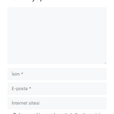
Yorum
İsim
E-
posta
İnternet
sitesi