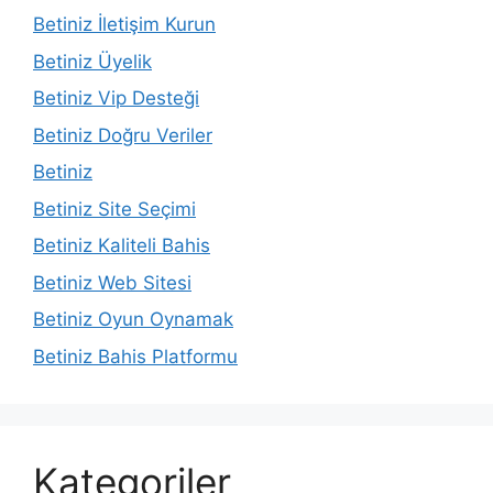
Betiniz İletişim Kurun
Betiniz Üyelik
Betiniz Vip Desteği
Betiniz Doğru Veriler
Betiniz
Betiniz Site Seçimi
Betiniz Kaliteli Bahis
Betiniz Web Sitesi
Betiniz Oyun Oynamak
Betiniz Bahis Platformu
Kategoriler