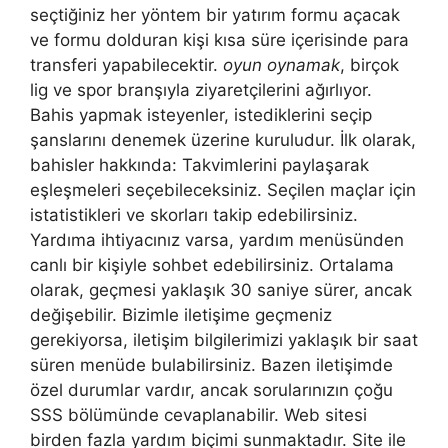
seçtiğiniz her yöntem bir yatırım formu açacak
ve formu dolduran kişi kısa süre içerisinde para
transferi yapabilecektir.
oyun oynamak
, birçok
lig ve spor branşıyla ziyaretçilerini ağırlıyor.
Bahis yapmak isteyenler, istediklerini seçip
şanslarını denemek üzerine kuruludur. İlk olarak,
bahisler hakkında: Takvimlerini paylaşarak
eşleşmeleri seçebileceksiniz. Seçilen maçlar için
istatistikleri ve skorları takip edebilirsiniz.
Yardıma ihtiyacınız varsa, yardım menüsünden
canlı bir kişiyle sohbet edebilirsiniz. Ortalama
olarak, geçmesi yaklaşık 30 saniye sürer, ancak
değişebilir. Bizimle iletişime geçmeniz
gerekiyorsa, iletişim bilgilerimizi yaklaşık bir saat
süren menüde bulabilirsiniz. Bazen iletişimde
özel durumlar vardır, ancak sorularınızın çoğu
SSS bölümünde cevaplanabilir. Web sitesi
birden fazla yardım biçimi sunmaktadır. Site ile