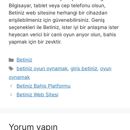
Bilgisayar, tablet veya cep telefonu olsun,
Betiniz web sitesine herhangi bir cihazdan
erişilebilmeniz için güvenebilirsiniz. Geniş
seçenekleri ile Betiniz, ister iyi bir anlaşma ister
heyecan verici bir canlı oyun arıyor olun, bahis
yapmak için bir zevktir.
Kategoriler
Betiniz
Etiketler
betiniz oyun oynamak
,
giris betiniz
,
oyun
oynamak
Betiniz Bahis Platformu
Betiniz Web Sitesi
Yorum yapın