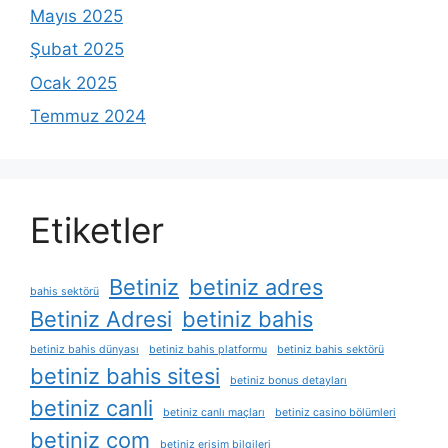
Mayıs 2025
Şubat 2025
Ocak 2025
Temmuz 2024
Etiketler
Betiniz
betiniz adres
bahis sektörü
Betiniz Adresi
betiniz bahis
betiniz bahis dünyası
betiniz bahis platformu
betiniz bahis sektörü
betiniz bahis sitesi
betiniz bonus detayları
betiniz canli
betiniz canlı maçları
betiniz casino bölümleri
betiniz com
betiniz erişim bilgileri