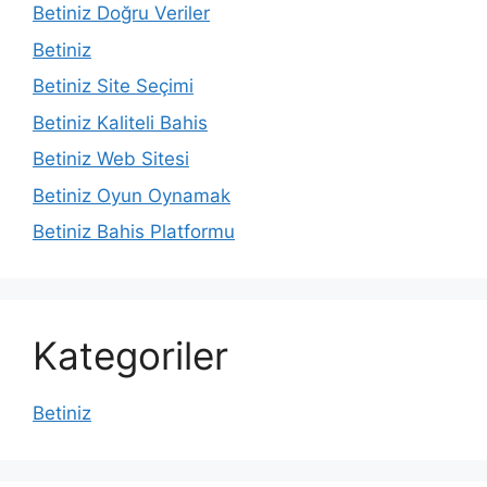
Betiniz Doğru Veriler
Betiniz
Betiniz Site Seçimi
Betiniz Kaliteli Bahis
Betiniz Web Sitesi
Betiniz Oyun Oynamak
Betiniz Bahis Platformu
Kategoriler
Betiniz