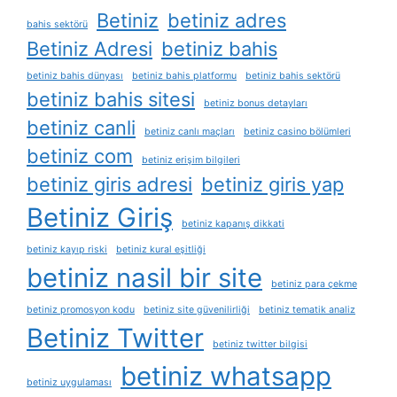
Betiniz
betiniz adres
bahis sektörü
Betiniz Adresi
betiniz bahis
betiniz bahis dünyası
betiniz bahis platformu
betiniz bahis sektörü
betiniz bahis sitesi
betiniz bonus detayları
betiniz canli
betiniz canlı maçları
betiniz casino bölümleri
betiniz com
betiniz erişim bilgileri
betiniz giris adresi
betiniz giris yap
Betiniz Giriş
betiniz kapanış dikkati
betiniz kayıp riski
betiniz kural eşitliği
betiniz nasil bir site
betiniz para çekme
betiniz promosyon kodu
betiniz site güvenilirliği
betiniz tematik analiz
Betiniz Twitter
betiniz twitter bilgisi
betiniz whatsapp
betiniz uygulaması