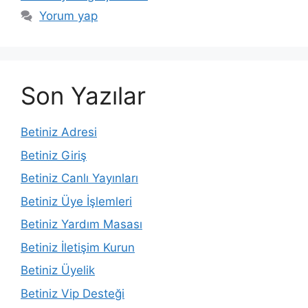
Yorum yap
Son Yazılar
Betiniz Adresi
Betiniz Giriş
Betiniz Canlı Yayınları
Betiniz Üye İşlemleri
Betiniz Yardım Masası
Betiniz İletişim Kurun
Betiniz Üyelik
Betiniz Vip Desteği