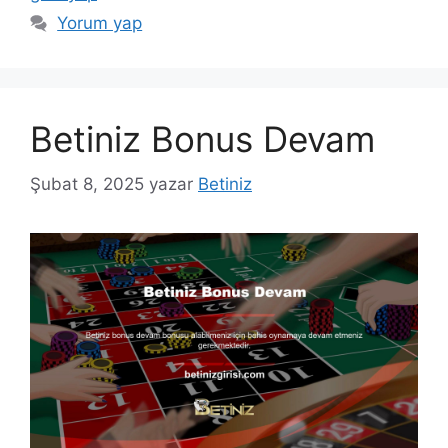
Yorum yap
Betiniz Bonus Devam
Şubat 8, 2025
yazar
Betiniz