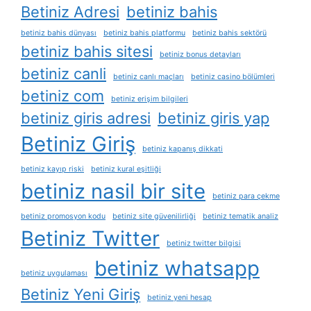
Betiniz Adresi
betiniz bahis
betiniz bahis dünyası
betiniz bahis platformu
betiniz bahis sektörü
betiniz bahis sitesi
betiniz bonus detayları
betiniz canli
betiniz canlı maçları
betiniz casino bölümleri
betiniz com
betiniz erişim bilgileri
betiniz giris adresi
betiniz giris yap
Betiniz Giriş
betiniz kapanış dikkati
betiniz kayıp riski
betiniz kural eşitliği
betiniz nasil bir site
betiniz para çekme
betiniz promosyon kodu
betiniz site güvenilirliği
betiniz tematik analiz
Betiniz Twitter
betiniz twitter bilgisi
betiniz whatsapp
betiniz uygulaması
Betiniz Yeni Giriş
betiniz yeni hesap