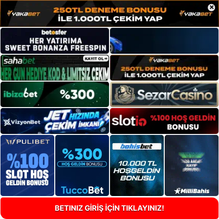
×
BETINIZ GİRİŞ İÇİN TIKLAYINIZ!