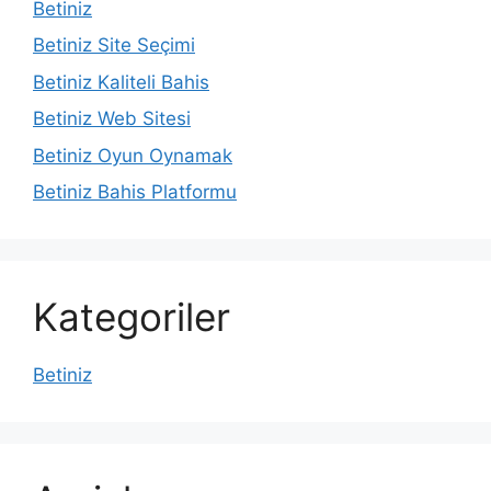
Betiniz
Betiniz Site Seçimi
Betiniz Kaliteli Bahis
Betiniz Web Sitesi
Betiniz Oyun Oynamak
Betiniz Bahis Platformu
Kategoriler
Betiniz