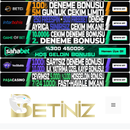
İçeriğe
atla
Menü