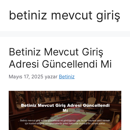
betiniz mevcut giriş
Betiniz Mevcut Giriş
Adresi Güncellendi Mi
Mayıs 17, 2025
yazar
Betiniz