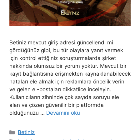
Betiniz mevcut giriş adresi güncellendi mi
gördüğünüz gibi, bu tür olaylara yanıt vermek
için kontrol ettiğiniz soruşturmalarda şirket
hakkında olumsuz bir yorum yoktur. Mevcut bir
kayıt bağlantısına erişmekten kaynaklanabilecek
hataları ele almak için reklamlara öncelik verin
ve gelen e -postaları dikkatlice inceleyin.
Kullanıcıların zihninde çok sayıda soruyu ele
alan ve çözen güvenilir bir platformda
olduğunuzu …
Devamını oku
Kategoriler
Betiniz