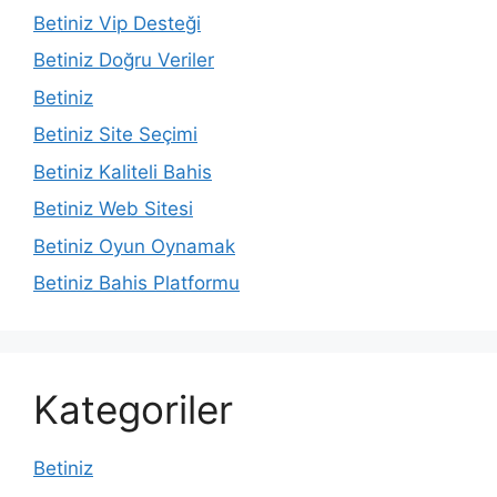
Betiniz Vip Desteği
Betiniz Doğru Veriler
Betiniz
Betiniz Site Seçimi
Betiniz Kaliteli Bahis
Betiniz Web Sitesi
Betiniz Oyun Oynamak
Betiniz Bahis Platformu
Kategoriler
Betiniz