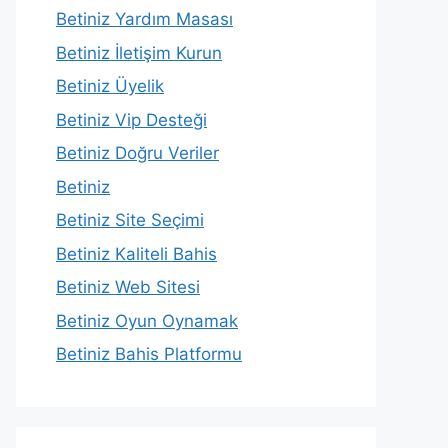
Betiniz Yardım Masası
Betiniz İletişim Kurun
Betiniz Üyelik
Betiniz Vip Desteği
Betiniz Doğru Veriler
Betiniz
Betiniz Site Seçimi
Betiniz Kaliteli Bahis
Betiniz Web Sitesi
Betiniz Oyun Oynamak
Betiniz Bahis Platformu