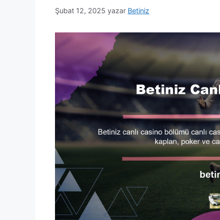
Şubat 12, 2025
yazar
Betiniz