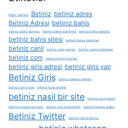
Betiniz
betiniz adres
bahis sektörü
Betiniz Adresi
betiniz bahis
betiniz bahis dünyası
betiniz bahis platformu
betiniz bahis sektörü
betiniz bahis sitesi
betiniz bonus detayları
betiniz canli
betiniz canlı maçları
betiniz casino bölümleri
betiniz com
betiniz erişim bilgileri
betiniz giris adresi
betiniz giris yap
Betiniz Giriş
betiniz kapanış dikkati
betiniz kayıp riski
betiniz kural eşitliği
betiniz nasil bir site
betiniz para çekme
betiniz promosyon kodu
betiniz site güvenilirliği
betiniz tematik analiz
Betiniz Twitter
betiniz twitter bilgisi