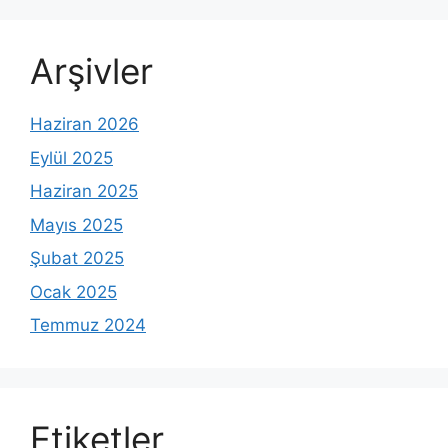
Arşivler
Haziran 2026
Eylül 2025
Haziran 2025
Mayıs 2025
Şubat 2025
Ocak 2025
Temmuz 2024
Etiketler