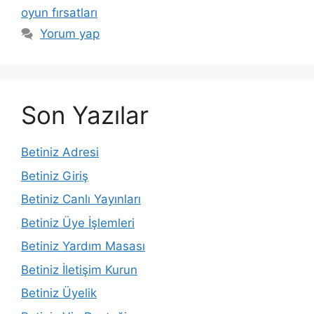
oyun fırsatları
Yorum yap
Son Yazılar
Betiniz Adresi
Betiniz Giriş
Betiniz Canlı Yayınları
Betiniz Üye İşlemleri
Betiniz Yardım Masası
Betiniz İletişim Kurun
Betiniz Üyelik