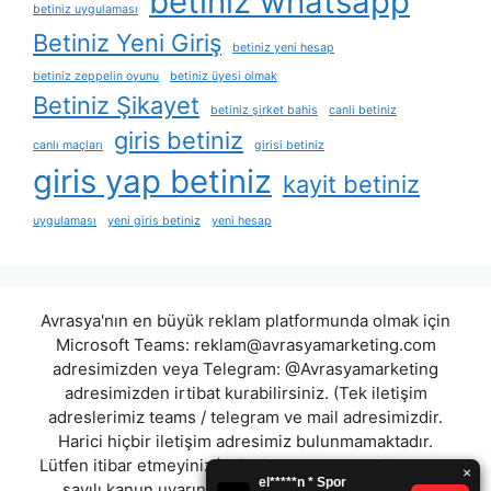
betiniz whatsapp
betiniz uygulaması
Betiniz Yeni Giriş
betiniz yeni hesap
betiniz zeppelin oyunu
betiniz üyesi olmak
Betiniz Şikayet
betiniz şirket bahis
canli betiniz
giris betiniz
canlı maçları
girisi betiniz
giris yap betiniz
kayit betiniz
uygulaması
yeni giris betiniz
yeni hesap
Avrasya'nın en büyük reklam platformunda olmak için
Microsoft Teams:
reklam@avrasyamarketing.com
adresimizden veya Telegram: @Avrasyamarketing
adresimizden irtibat kurabilirsiniz. (Tek iletişim
adreslerimiz teams / telegram ve mail adresimizdir.
Harici hiçbir iletişim adresimiz bulunmamaktadır.
Lütfen itibar etmeyiniz.) Türkiye yasalarına göre 7258
sayılı kanun uyarınca yasa dışı bahis oynamanın