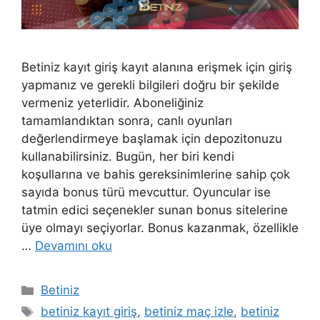
Betiniz kayıt giriş kayıt alanına erişmek için giriş
yapmanız ve gerekli bilgileri doğru bir şekilde
vermeniz yeterlidir. Aboneliğiniz
tamamlandıktan sonra, canlı oyunları
değerlendirmeye başlamak için depozitonuzu
kullanabilirsiniz. Bugün, her biri kendi
koşullarına ve bahis gereksinimlerine sahip çok
sayıda bonus türü mevcuttur. Oyuncular ise
tatmin edici seçenekler sunan bonus sitelerine
üye olmayı seçiyorlar. Bonus kazanmak, özellikle
…
Devamını oku
Kategoriler
Betiniz
Etiketler
betiniz kayıt giriş
,
betiniz maç izle
,
betiniz