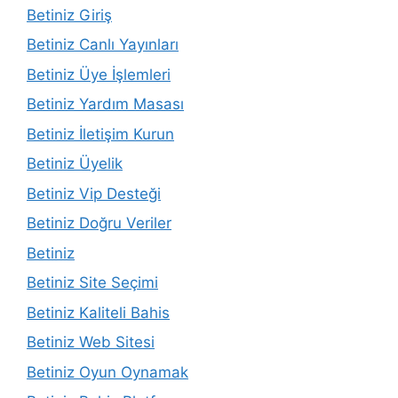
Betiniz Giriş
Betiniz Canlı Yayınları
Betiniz Üye İşlemleri
Betiniz Yardım Masası
Betiniz İletişim Kurun
Betiniz Üyelik
Betiniz Vip Desteği
Betiniz Doğru Veriler
Betiniz
Betiniz Site Seçimi
Betiniz Kaliteli Bahis
Betiniz Web Sitesi
Betiniz Oyun Oynamak