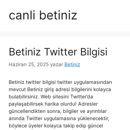
canli betiniz
Betiniz Twitter Bilgisi
Haziran 25, 2025
yazar
Betiniz
Betiniz twitter bilgisi twitter uygulamasından
mevcut Betiniz giriş adresi bilgilerini kolayca
bulabilirsiniz. Web sitesini Twitter’da
paylaşabilirsek harika olurdu! Adresler
güncellendikten sonra, bilgiler ve ayrıntılar
anında Twitter uygulamasına yüklenecektir,
böylece üyeler kolayca takip edip güncel