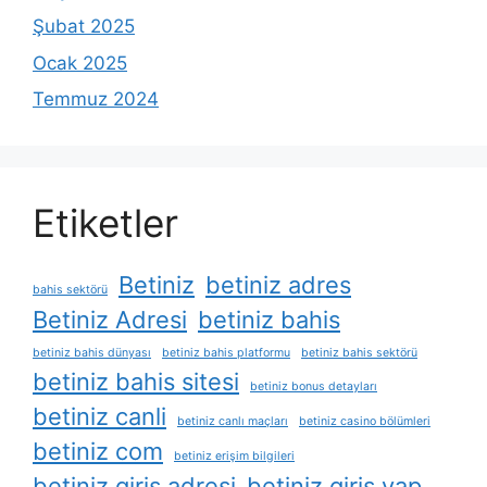
Şubat 2025
Ocak 2025
Temmuz 2024
Etiketler
Betiniz
betiniz adres
bahis sektörü
Betiniz Adresi
betiniz bahis
betiniz bahis dünyası
betiniz bahis platformu
betiniz bahis sektörü
betiniz bahis sitesi
betiniz bonus detayları
betiniz canli
betiniz canlı maçları
betiniz casino bölümleri
betiniz com
betiniz erişim bilgileri
betiniz giris adresi
betiniz giris yap