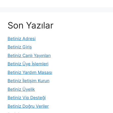
Son Yazılar
Betiniz Adresi
Betiniz Giriş
Betiniz Canlı Yayınları
Betiniz Üye İşlemleri
Betiniz Yardım Masası
Betiniz İletişim Kurun
Betiniz Üyelik
Betiniz Vip Desteği
Betiniz Doğru Veriler