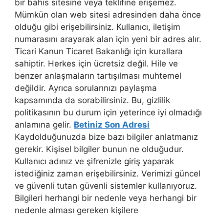
bir bahis sitesine veya teklifine erişemez.
Mümkün olan web sitesi adresinden daha önce
olduğu gibi erişebilirsiniz. Kullanıcı, iletişim
numarasını arayarak alan için yeni bir adres alır.
Ticari Kanun Ticaret Bakanlığı için kurallara
sahiptir. Herkes için ücretsiz değil. Hile ve
benzer anlaşmaların tartışılması muhtemel
değildir. Ayrıca sorularınızı paylaşma
kapsamında da sorabilirsiniz. Bu, gizlilik
politikasının bu durum için yeterince iyi olmadığı
anlamına gelir.
Betiniz Son Adresi
Kaydolduğunuzda bize bazı bilgiler anlatmanız
gerekir. Kişisel bilgiler bunun ne olduğudur.
Kullanıcı adınız ve şifrenizle giriş yaparak
istediğiniz zaman erişebilirsiniz. Verimizi güncel
ve güvenli tutan güvenli sistemler kullanıyoruz.
Bilgileri herhangi bir nedenle veya herhangi bir
nedenle alması gereken kişilere