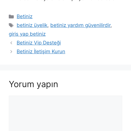
Kategoriler
Betiniz
Etiketler
betiniz üyelik
,
betiniz yardım güvenilirdir
,
giris yap betiniz
Betiniz Vip Desteği
Betiniz İletişim Kurun
Yorum yapın
Yorum