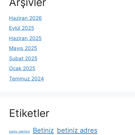
Arşivler
Haziran 2026
Eylül 2025
Haziran 2025
Mayıs 2025
Şubat 2025
Ocak 2025
Temmuz 2024
Etiketler
Betiniz
betiniz adres
bahis sektörü