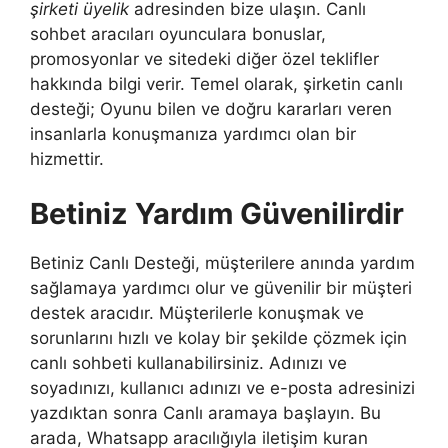
şirketi üyelik
adresinden bize ulaşın. Canlı
sohbet aracıları oyunculara bonuslar,
promosyonlar ve sitedeki diğer özel teklifler
hakkında bilgi verir. Temel olarak, şirketin canlı
desteği; Oyunu bilen ve doğru kararları veren
insanlarla konuşmanıza yardımcı olan bir
hizmettir.
Betiniz Yardım Güvenilirdir
Betiniz Canlı Desteği, müşterilere anında yardım
sağlamaya yardımcı olur ve güvenilir bir müşteri
destek aracıdır. Müşterilerle konuşmak ve
sorunlarını hızlı ve kolay bir şekilde çözmek için
canlı sohbeti kullanabilirsiniz. Adınızı ve
soyadınızı, kullanıcı adınızı ve e-posta adresinizi
yazdıktan sonra Canlı aramaya başlayın. Bu
arada, Whatsapp aracılığıyla iletişim kuran