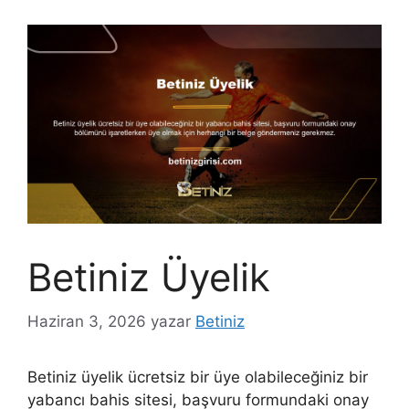
Betiniz Üyelik
Haziran 3, 2026
yazar
Betiniz
Betiniz üyelik ücretsiz bir üye olabileceğiniz bir
yabancı bahis sitesi, başvuru formundaki onay