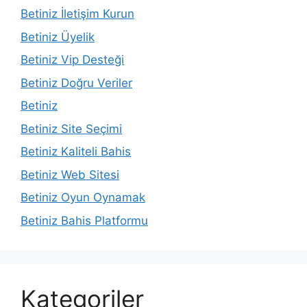
Betiniz İletişim Kurun
Betiniz Üyelik
Betiniz Vip Desteği
Betiniz Doğru Veriler
Betiniz
Betiniz Site Seçimi
Betiniz Kaliteli Bahis
Betiniz Web Sitesi
Betiniz Oyun Oynamak
Betiniz Bahis Platformu
Kategoriler