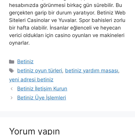
hesabınızda görünmesi birkaç gün sürebilir. Bu
gerçekten garip bir durum yaratıyor. Betiniz Web
Siteleri Casinolar ve Yuvalar. Spor bahisleri zorlu
bir hafta olabilir. İnsanlar eğlenceli ve heyecan
verici oldukları için casino oyunları ve makineleri
oynarlar.
Kategoriler
Betiniz
Etiketler
betiniz oyun türleri
,
betiniz yardım masası
,
yeni adresi betiniz
Betiniz İletişim Kurun
Betiniz Üye İşlemleri
Yorum yapın