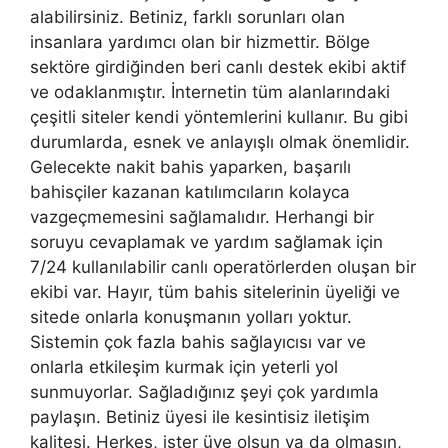
alabilirsiniz. Betiniz, farklı sorunları olan
insanlara yardımcı olan bir hizmettir. Bölge
sektöre girdiğinden beri canlı destek ekibi aktif
ve odaklanmıştır. İnternetin tüm alanlarındaki
çeşitli siteler kendi yöntemlerini kullanır. Bu gibi
durumlarda, esnek ve anlayışlı olmak önemlidir.
Gelecekte nakit bahis yaparken, başarılı
bahisçiler kazanan katılımcıların kolayca
vazgeçmemesini sağlamalıdır. Herhangi bir
soruyu cevaplamak ve yardım sağlamak için
7/24 kullanılabilir canlı operatörlerden oluşan bir
ekibi var. Hayır, tüm bahis sitelerinin üyeliği ve
sitede onlarla konuşmanın yolları yoktur.
Sistemin çok fazla bahis sağlayıcısı var ve
onlarla etkileşim kurmak için yeterli yol
sunmuyorlar. Sağladığınız şeyi çok yardımla
paylaşın. Betiniz üyesi ile kesintisiz iletişim
kalitesi. Herkes, ister üye olsun ya da olmasın,