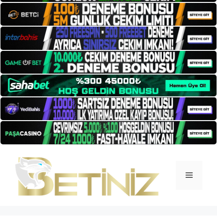
İçeriğe
atla
Menü