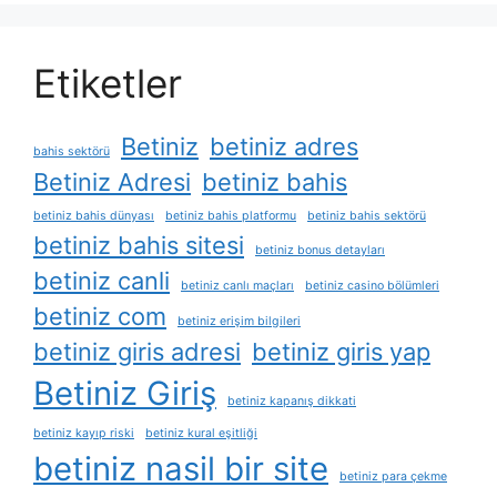
Etiketler
Betiniz
betiniz adres
bahis sektörü
Betiniz Adresi
betiniz bahis
betiniz bahis dünyası
betiniz bahis platformu
betiniz bahis sektörü
betiniz bahis sitesi
betiniz bonus detayları
betiniz canli
betiniz canlı maçları
betiniz casino bölümleri
betiniz com
betiniz erişim bilgileri
betiniz giris adresi
betiniz giris yap
Betiniz Giriş
betiniz kapanış dikkati
betiniz kayıp riski
betiniz kural eşitliği
betiniz nasil bir site
betiniz para çekme