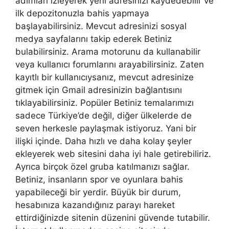
adımları izleyerek yeni adresinizi kaydedebilir ve
ilk depozitonuzla bahis yapmaya
başlayabilirsiniz. Mevcut adresinizi sosyal
medya sayfalarını takip ederek Betiniz
bulabilirsiniz. Arama motorunu da kullanabilir
veya kullanıcı forumlarını arayabilirsiniz. Zaten
kayıtlı bir kullanıcıysanız, mevcut adresinize
gitmek için Gmail adresinizin bağlantısını
tıklayabilirsiniz. Popüler Betiniz temalarımızı
sadece Türkiye’de değil, diğer ülkelerde de
seven herkesle paylaşmak istiyoruz. Yani bir
ilişki içinde. Daha hızlı ve daha kolay şeyler
ekleyerek web sitesini daha iyi hale getirebiliriz.
Ayrıca birçok özel gruba katılmanızı sağlar.
Betiniz, insanların spor ve oyunlara bahis
yapabileceği bir yerdir. Büyük bir durum,
hesabınıza kazandığınız parayı hareket
ettirdiğinizde sitenin düzenini güvende tutabilir.