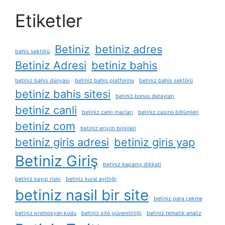
Etiketler
Betiniz
betiniz adres
bahis sektörü
Betiniz Adresi
betiniz bahis
betiniz bahis dünyası
betiniz bahis platformu
betiniz bahis sektörü
betiniz bahis sitesi
betiniz bonus detayları
betiniz canli
betiniz canlı maçları
betiniz casino bölümleri
betiniz com
betiniz erişim bilgileri
betiniz giris adresi
betiniz giris yap
Betiniz Giriş
betiniz kapanış dikkati
betiniz kayıp riski
betiniz kural eşitliği
betiniz nasil bir site
betiniz para çekme
betiniz promosyon kodu
betiniz site güvenilirliği
betiniz tematik analiz