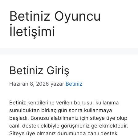
Betiniz Oyuncu
İletişimi
Betiniz Giriş
Haziran 8, 2026
yazar
Betiniz
Betiniz kendilerine verilen bonusu, kullanıma
sunulduktan birkaç gün sonra kullanmaya
başladı. Bonusu alabilmeniz için siteye üye olup
canlı destek ekibiyle görüşmeniz gerekmektedir.
Siteye üye olmanız durumunda canlı destek