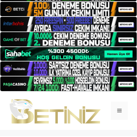
İçeriğe
atla
Menü